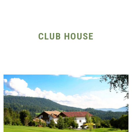
CLUB HOUSE