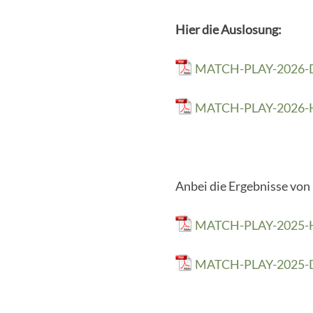
Hier die Auslosung:
MATCH-PLAY-2026
MATCH-PLAY-2026
Anbei die Ergebnisse von
MATCH-PLAY-2025
MATCH-PLAY-2025