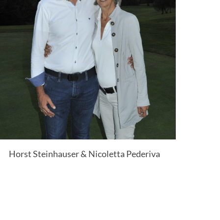
Horst Steinhauser & Nicoletta Pederiva