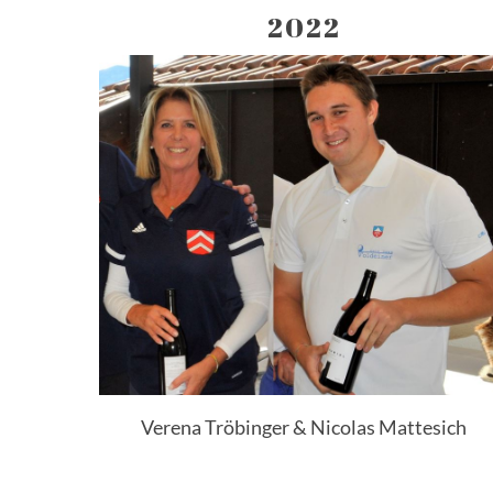
2022
Verena Tröbinger & Nicolas Mattesich