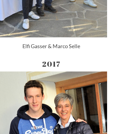
Elfi Gasser & Marco Selle
2017