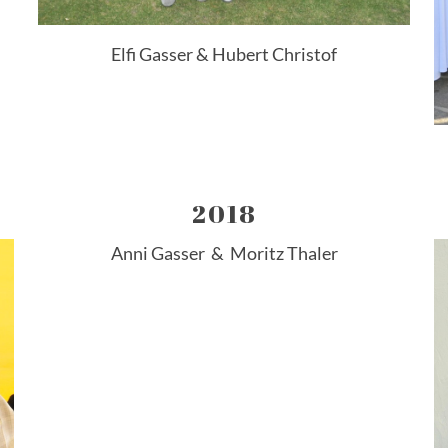
Elfi Gasser & Hubert Christof
2018
Anni Gasser & Moritz Thaler