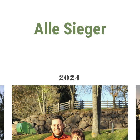
Alle Sieger
2024