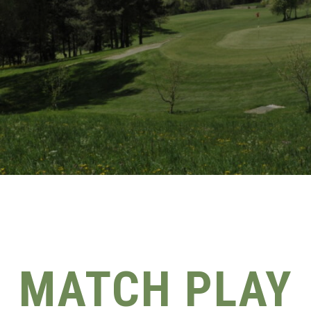
MATCH PLAY