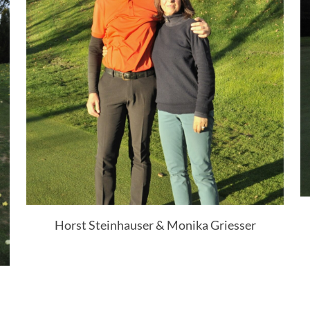
Horst Steinhauser & Monika Griesser