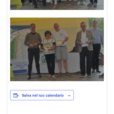
Salva nel tuo calendario