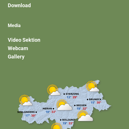
Download
Media
Video Sektion
Webcam
Gallery