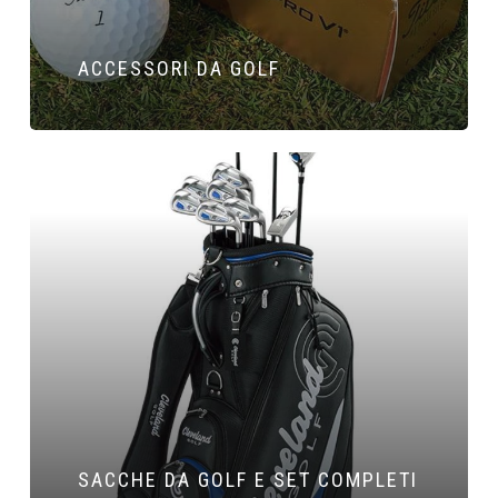
ACCESSORI DA GOLF
SACCHE DA GOLF E SET COMPLETI