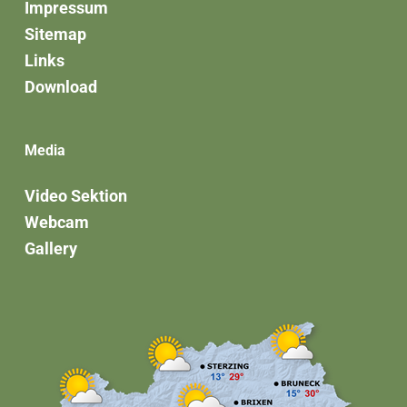
Impressum
Sitemap
Links
Download
Media
Video Sektion
Webcam
Gallery