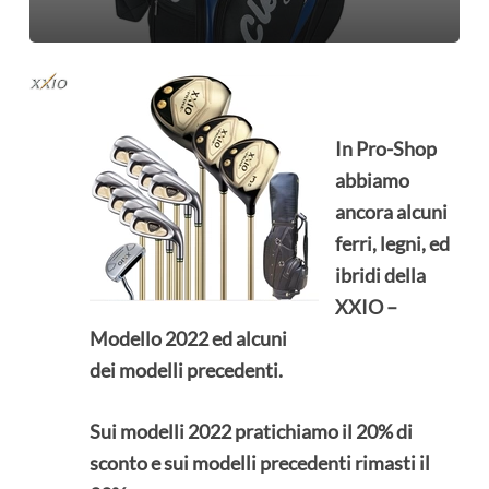
In Pro-Shop
abbiamo
ancora alcuni
ferri, legni, ed
ibridi della
XXIO –
Modello 2022 ed alcuni
dei modelli precedenti.
Sui modelli 2022 pratichiamo il 20% di
sconto e sui modelli
precedenti rimasti il