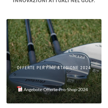
INNOVAZIONI ATTUALI NEL GOLF.
OFFERTE PER FINE STAGIONE 2024
Angebote-Offerte-Pro-Shop-2024