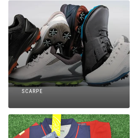
SCARPE