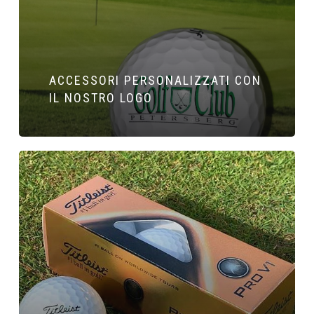
ACCESSORI PERSONALIZZATI CON
IL NOSTRO LOGO