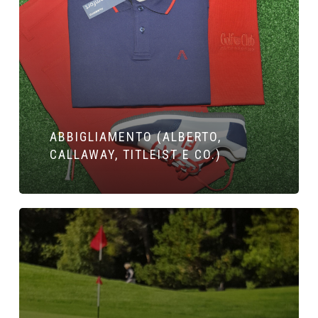
ABBIGLIAMENTO (ALBERTO,
CALLAWAY, TITLEIST E CO.)