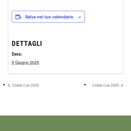
Salva nel tuo calendario
DETTAGLI
Data:
5 Giugno 2025
Cristal Cup 2025
Cristal Cup 2025