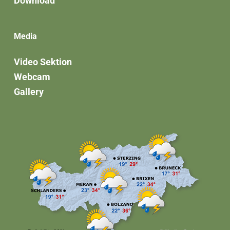
Download
Media
Video Sektion
Webcam
Gallery