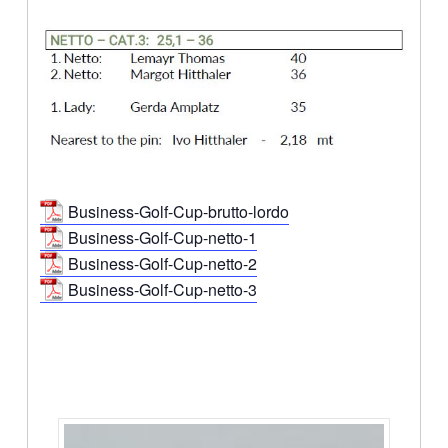
Business-Golf-Cup-brutto-lordo
Business-Golf-Cup-netto-1
Business-Golf-Cup-netto-2
Business-Golf-Cup-netto-3