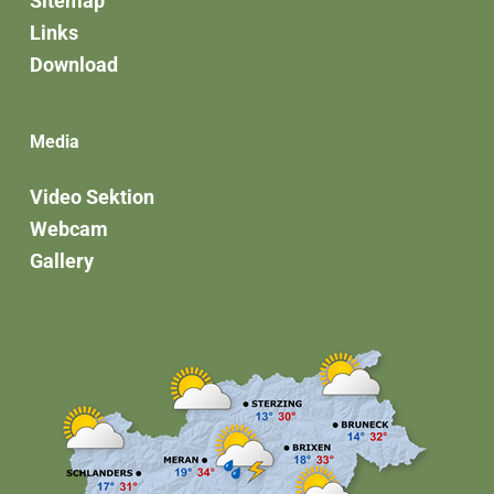
Sitemap
Links
Download
Media
Video Sektion
Webcam
Gallery