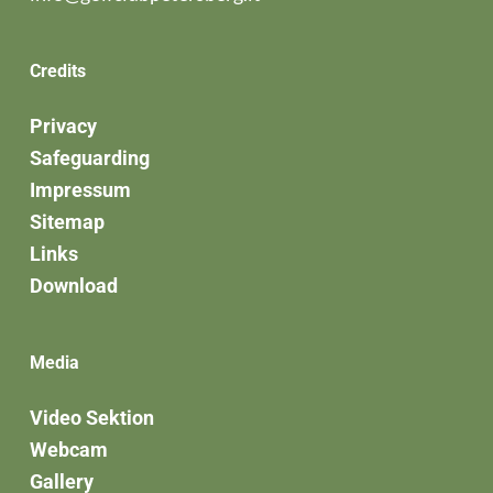
Credits
Privacy
Safeguarding
Impressum
Sitemap
Links
Download
Media
Video Sektion
Webcam
Gallery