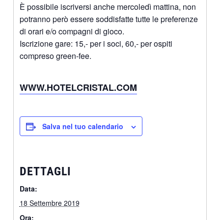
È possibile iscriversi anche mercoledì mattina, non
potranno però essere soddisfatte tutte le preferenze
di orari e/o compagni di gioco.
Iscrizione gare: 15,- per i soci, 60,- per ospiti
compreso green-fee.
WWW.HOTELCRISTAL.COM
Salva nel tuo calendario
DETTAGLI
Data:
18 Settembre 2019
Ora: