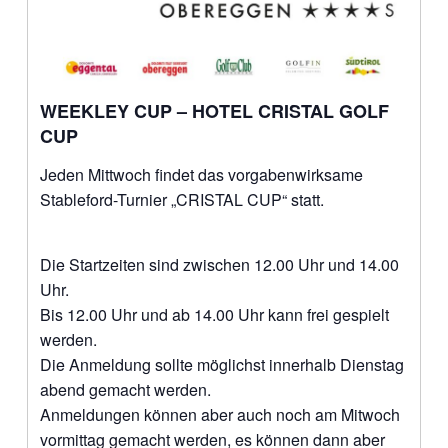
WEEKLEY CUP – HOTEL CRISTAL GOLF
CUP
Jeden Mittwoch findet das vorgabenwirksame
Stableford-Turnier „CRISTAL CUP“ statt.
Die Startzeiten sind zwischen 12.00 Uhr und 14.00
Uhr.
Bis 12.00 Uhr und ab 14.00 Uhr kann frei gespielt
werden.
Die Anmeldung sollte möglichst innerhalb Dienstag
abend gemacht werden.
Anmeldungen können aber auch noch am Mitwoch
vormittag gemacht werden, es können dann aber