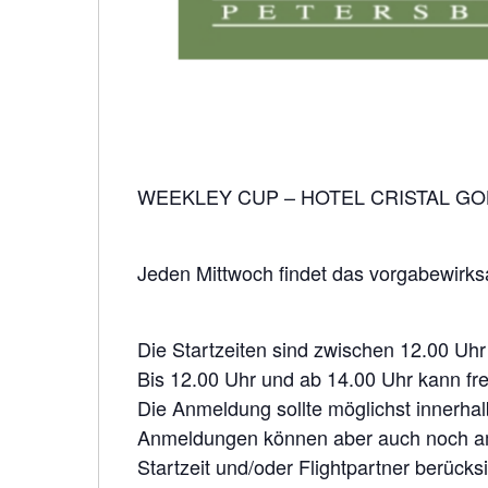
WEEKLEY CUP – HOTEL CRISTAL GO
Jeden Mittwoch findet das vorgabewirks
Die Startzeiten sind zwischen 12.00 Uhr
Bis 12.00 Uhr und ab 14.00 Uhr kann fre
Die Anmeldung sollte möglichst innerh
Anmeldungen können aber auch noch am
Startzeit und/oder Flightpartner berücks