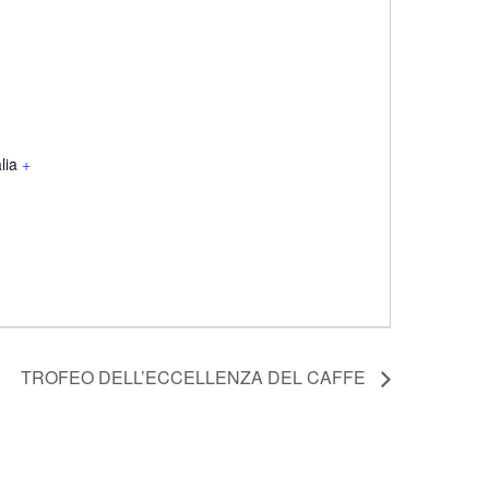
alia
+
TROFEO DELL’ECCELLENZA DEL CAFFE