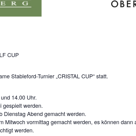
LF CUP
ame Stableford-Turnier „CRISTAL CUP“ statt.
 und 14.00 Uhr.
i gespielt werden.
alb Dienstag Abend gemacht werden.
 Mitwoch vormittag gemacht werden, es können dann ab
ichtigt werden.