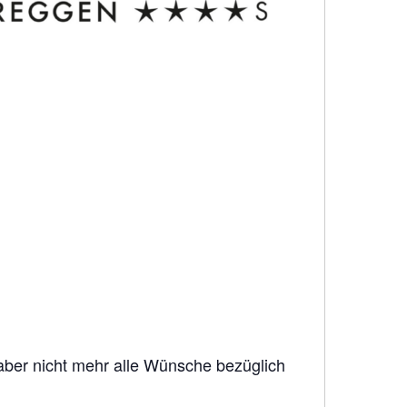
er nicht mehr alle Wünsche bezüglich