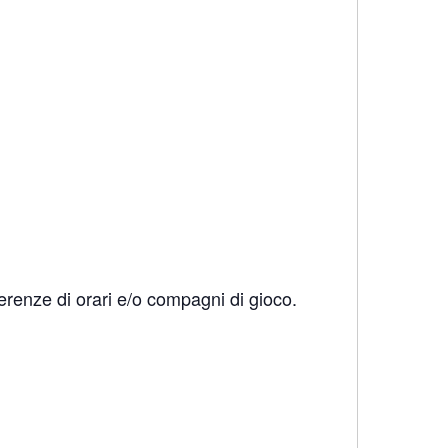
erenze di orari e/o compagni di gioco.