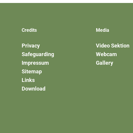
Credits
Media
Privacy
Video Sektion
Safeguarding
Webcam
Impressum
Gallery
Sitemap
Links
Download