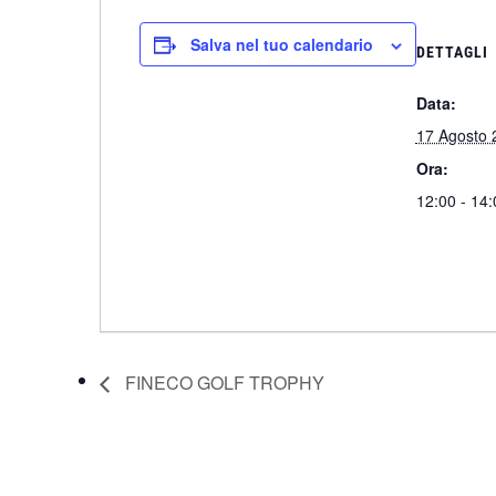
Salva nel tuo calendario
DETTAGLI
Data:
17 Agosto 
Ora:
12:00 - 14:
FINECO GOLF TROPHY