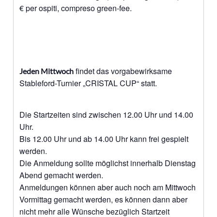
€ per ospiti, compreso green-fee.
findet das vorgabewirksame
Jeden Mittwoch
Stableford-Turnier „CRISTAL CUP“ statt.
Die Startzeiten sind zwischen 12.00 Uhr und 14.00
Uhr.
Bis 12.00 Uhr und ab 14.00 Uhr kann frei gespielt
werden.
Die Anmeldung sollte möglichst innerhalb Dienstag
Abend gemacht werden.
Anmeldungen können aber auch noch am Mittwoch
Vormittag gemacht werden, es können dann aber
nicht mehr alle Wünsche bezüglich Startzeit