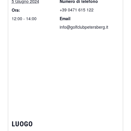
5 Giugno 2024
Numero di telefono
+39 0471 615 122
Ora:
12:00 - 14:00
Email
info@golfclubpetersberg.it
LUOGO