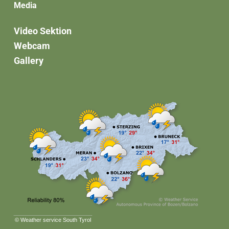
Media
Video Sektion
Webcam
Gallery
©
Weather service South Tyrol