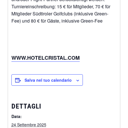
Turniereinschreibung: 15 € für Mitglieder, 70 € für
Mitglieder Südtiroler Golfclubs (inklusive Green-
Fee) und 80 € für Gäste, inklusive Green-Fee
WWW.HOTELCRISTAL.COM
Salva nel tuo calendario
DETTAGLI
Data:
24 Settembre 2025