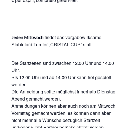
€ per ospiti, compreso green-fee.
findet das vorgabewirksame
Jeden Mittwoch
Stableford-Turnier „CRISTAL CUP“ statt.
Die Startzeiten sind zwischen 12.00 Uhr und 14.00
Uhr.
Bis 12.00 Uhr und ab 14.00 Uhr kann frei gespielt
werden.
Die Anmeldung sollte möglichst innerhalb Dienstag
Abend gemacht werden.
Anmeldungen können aber auch noch am Mittwoch
Vormittag gemacht werden, es können dann aber
nicht mehr alle Wünsche bezüglich Startzeit
und/oder Flight-Partner berücksichtigt werden.