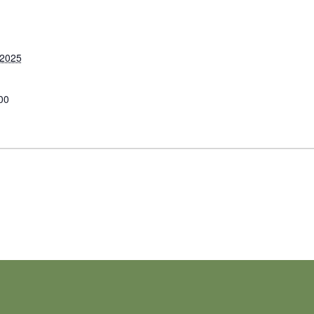
 2025
00