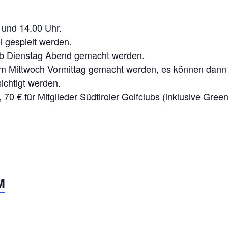
 und 14.00 Uhr.
i gespielt werden.
alb Dienstag Abend gemacht werden.
 Mittwoch Vormittag gemacht werden, es können dann a
sichtigt werden.
, 70 € für Mitglieder Südtiroler Golfclubs (inklusive Gree
M