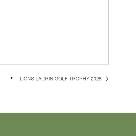
LIONS LAURIN GOLF TROPHY 2025