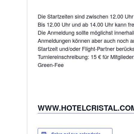
Die Startzeiten sind zwischen 12.00 Uhr
Bis 12.00 Uhr und ab 14.00 Uhr kann fre
Die Anmeldung sollte möglichst innerh
Anmeldungen können aber auch noch am
Startzeit und/oder Flight-Partner berück
Turniereinschreibung: 15 € für Mitglieder
Green-Fee
WWW.HOTELCRISTAL.CO