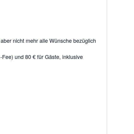
ber nicht mehr alle Wünsche bezüglich
n-Fee) und 80 € für Gäste, inklusive