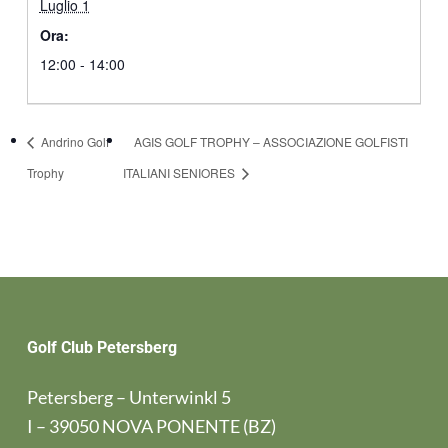
Luglio 1
Ora:
12:00 - 14:00
Andrino Golf
AGIS GOLF TROPHY – ASSOCIAZIONE GOLFISTI
Trophy
ITALIANI SENIORES
Golf Club Petersberg
Petersberg – Unterwinkl 5
I – 39050 NOVA PONENTE (BZ)