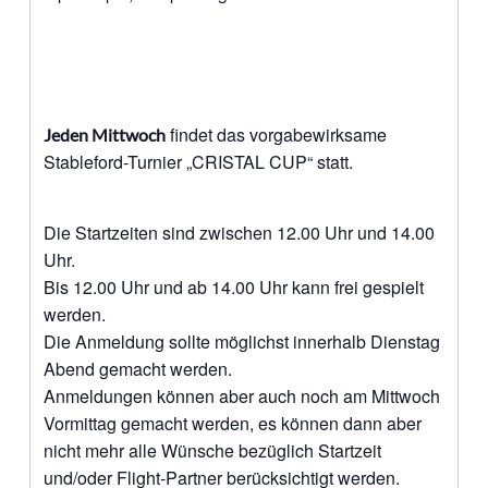
findet das vorgabewirksame
Jeden Mittwoch
Stableford-Turnier „CRISTAL CUP“ statt.
Die Startzeiten sind zwischen 12.00 Uhr und 14.00
Uhr.
Bis 12.00 Uhr und ab 14.00 Uhr kann frei gespielt
werden.
Die Anmeldung sollte möglichst innerhalb Dienstag
Abend gemacht werden.
Anmeldungen können aber auch noch am Mittwoch
Vormittag gemacht werden, es können dann aber
nicht mehr alle Wünsche bezüglich Startzeit
und/oder Flight-Partner berücksichtigt werden.