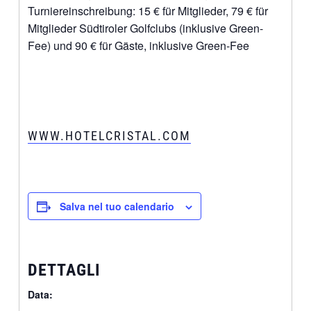
Turniereinschreibung: 15 € für Mitglieder, 79 € für
Mitglieder Südtiroler Golfclubs (inklusive Green-
Fee) und 90 € für Gäste, inklusive Green-Fee
WWW.HOTELCRISTAL.COM
Salva nel tuo calendario
DETTAGLI
Data: