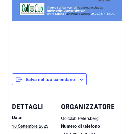
Salva nel tuo calendario
DETTAGLI
ORGANIZZATORE
Data:
Golfclub Petersberg
10 Settembre 2023
Numero di telefono