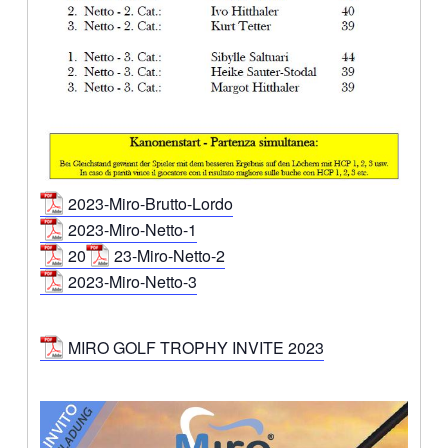
2023-Miro-Brutto-Lordo
2023-Miro-Netto-1
20
23-Miro-Netto-2
2023-Miro-Netto-3
MIRO GOLF TROPHY INVITE 2023