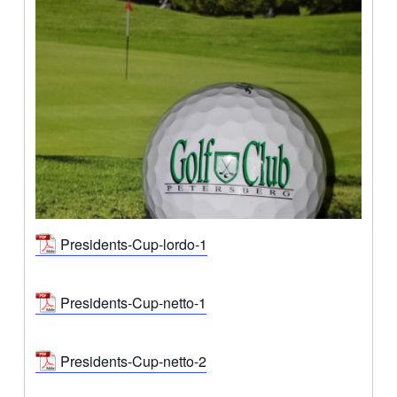
Presidents-Cup-lordo-1
Presidents-Cup-netto-1
Presidents-Cup-netto-2