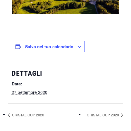
Salva nel tuo calendario
DETTAGLI
Data:
27 Settembre 2020
CRISTAL CUP 2020
CRISTAL CUP 2020