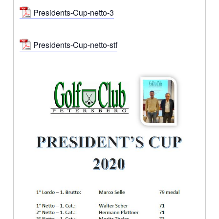
Presidents-Cup-netto-3
Presidents-Cup-netto-stf