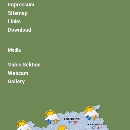
Impressum
Sitemap
Links
Download
Media
Video Sektion
Webcam
Gallery