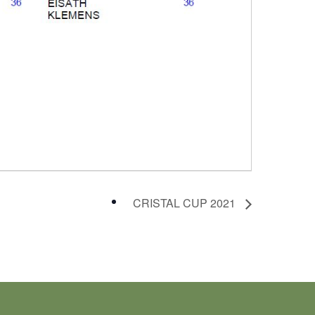
CRISTAL CUP 2021