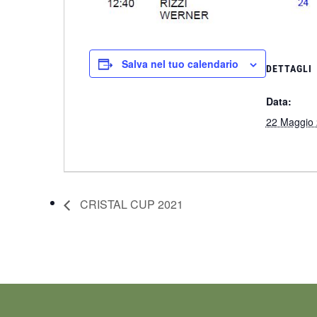
Salva nel tuo calendario
DETTAGLI
Data:
22 Maggio
CRISTAL CUP 2021