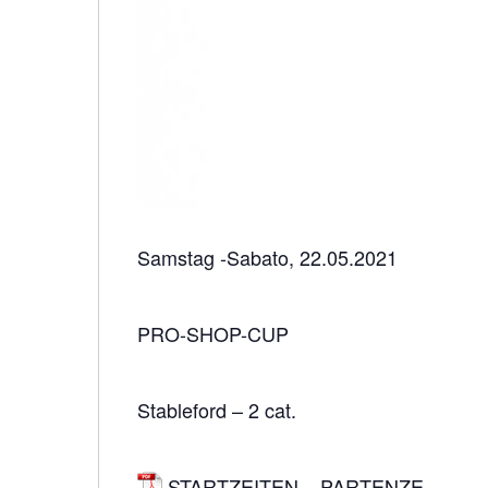
Samstag -Sabato, 22.05.2021
PRO-SHOP-CUP
Stableford – 2 cat.
STARTZEITEN – PARTENZE