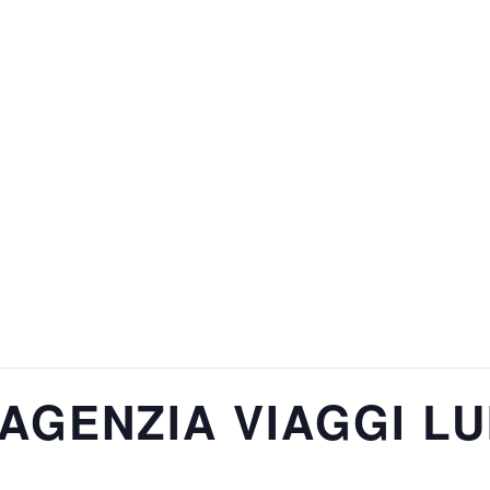
 AGENZIA VIAGGI LU