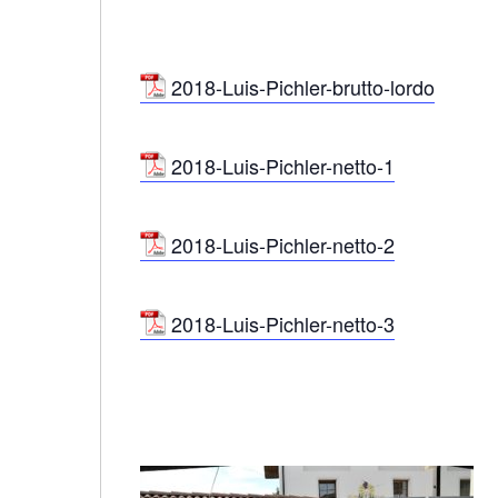
2018-Luis-Pichler-brutto-lordo
2018-Luis-Pichler-netto-1
2018-Luis-Pichler-netto-2
2018-Luis-Pichler-netto-3