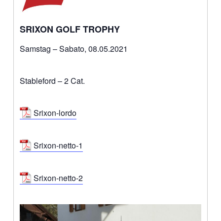
SRIXON GOLF TROPHY
Samstag – Sabato, 08.05.2021
Stableford – 2 Cat.
Srixon-lordo
Srixon-netto-1
Srixon-netto-2