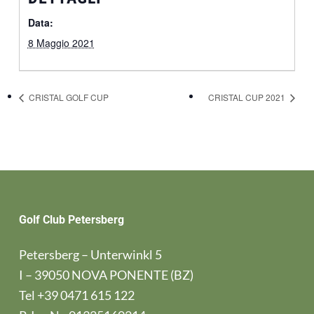
Data:
8 Maggio 2021
CRISTAL GOLF CUP
CRISTAL CUP 2021
Golf Club Petersberg
Petersberg – Unterwinkl 5
I – 39050 NOVA PONENTE (BZ)
Tel
+39 0471 615 122