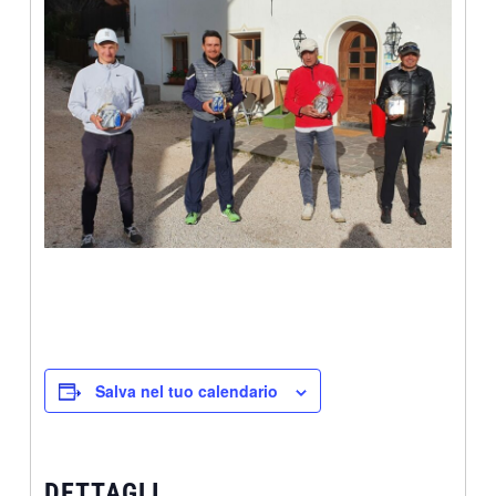
Salva nel tuo calendario
DETTAGLI