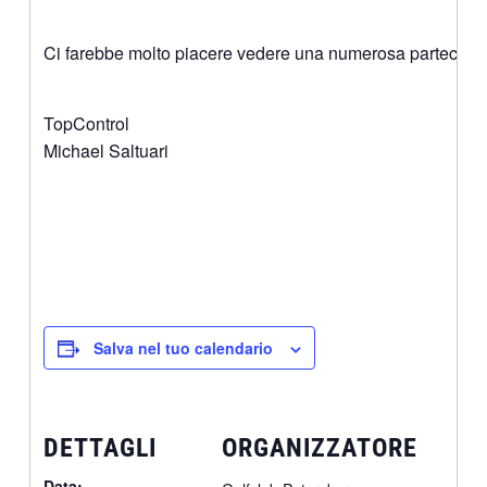
Ci farebbe molto piacere vedere una numerosa partecpaz
TopControl
Michael Saltuari
Salva nel tuo calendario
DETTAGLI
ORGANIZZATORE
Data: