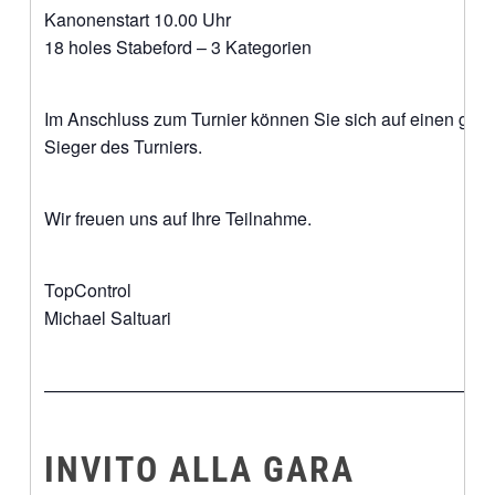
Kanonenstart 10.00 Uhr
18 holes Stabeford – 3 Kategorien
Im Anschluss zum Turnier können Sie sich auf einen gesell
Sieger des Turniers.
Wir freuen uns auf Ihre Teilnahme.
TopControl
Michael Saltuari
—————————————————————————
INVITO ALLA GARA