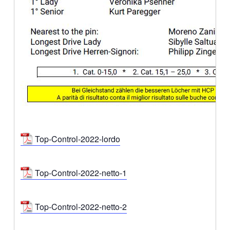
Top-Control-2022-lordo
Top-Control-2022-netto-1
Top-Control-2022-netto-2