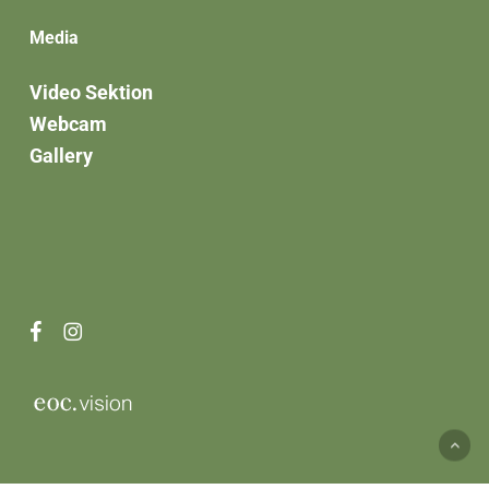
Media
Video Sektion
Webcam
Gallery
facebook
instagram