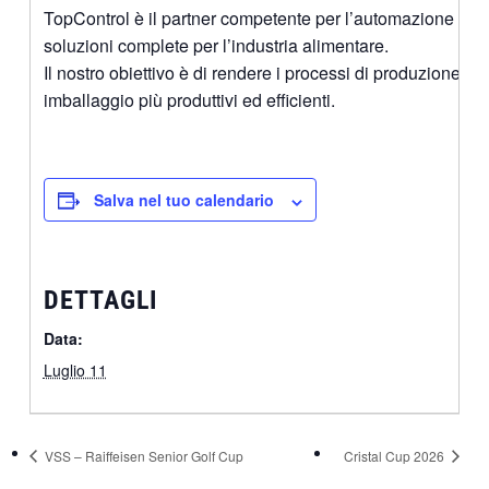
TopControl è il partner competente per l’automazione e le
soluzioni complete per l’industria alimentare.
Il nostro obiettivo è di rendere i processi di produzione e
imballaggio più produttivi ed efficienti.
Salva nel tuo calendario
DETTAGLI
Data:
Luglio 11
VSS – Raiffeisen Senior Golf Cup
Cristal Cup 2026