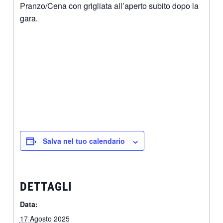
Pranzo/Cena con grigliata all’aperto subito dopo la
gara.
Salva nel tuo calendario
DETTAGLI
Data:
17 Agosto 2025