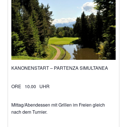
KANONENSTART – PARTENZA SIMULTANEA
ORE 10.00 UHR
Mittag/Abendessen mit Grillen im Freien gleich
nach dem Turnier.