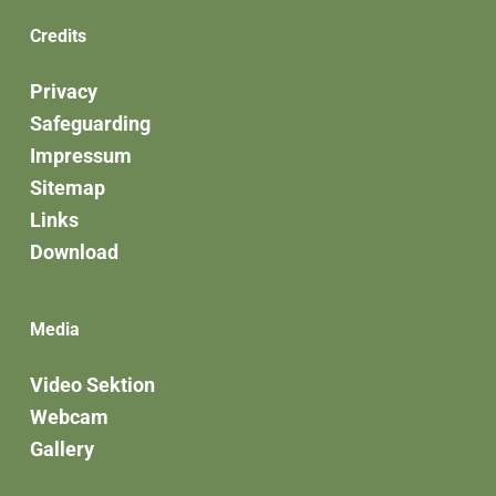
Credits
Privacy
Safeguarding
Impressum
Sitemap
Links
Download
Media
Video Sektion
Webcam
Gallery