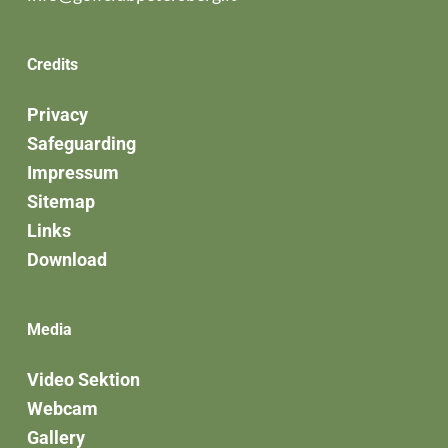
Credits
Privacy
Safeguarding
Impressum
Sitemap
Links
Download
Media
Video Sektion
Webcam
Gallery