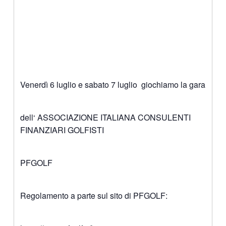
Venerdì 6 luglio e sabato 7 luglio giochiamo la gara
dell‘ ASSOCIAZIONE ITALIANA CONSULENTI
FINANZIARI GOLFISTI
PFGOLF
Regolamento a parte sul sito di PFGOLF: