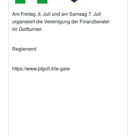
Am Freitag, 6. Juli und am Samsag 7. Juli
organisiert die Vereinigung der Finanzberater
ihr Golfturnier.
Reglement:
https://www.pfgolf.it/le-gare