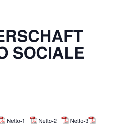
ERSCHAFT
O SOCIALE
Netto-1
Netto-2
Netto-3