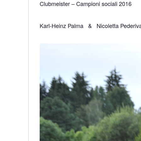
Clubmeister – Campioni sociali 2016
Karl-Heinz Palma & Nicoletta Pederiv