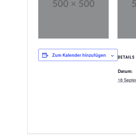
Zum Kalender hinzufügen
DETAILS
Datum:
18 Septe