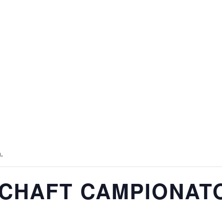
.
CHAFT CAMPIONAT