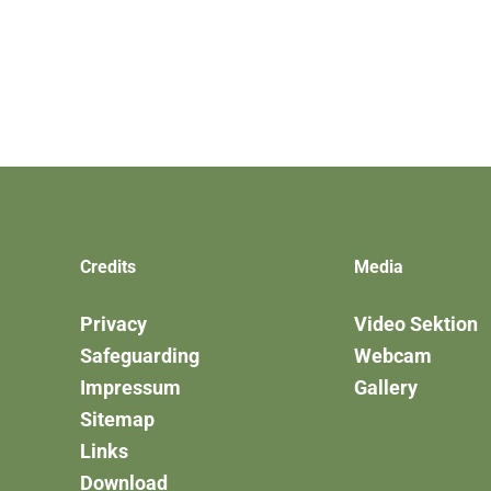
Credits
Media
Privacy
Video Sektion
Safeguarding
Webcam
Impressum
Gallery
Sitemap
Links
Download