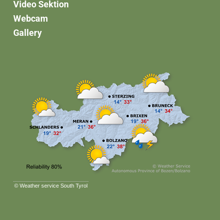
Video Sektion
Webcam
Gallery
©
Weather service South Tyrol