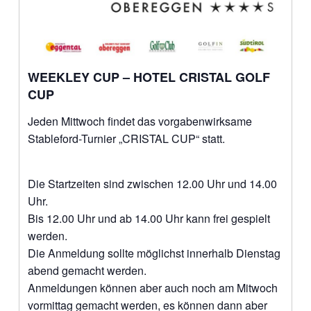
WEEKLEY CUP – HOTEL CRISTAL GOLF
CUP
Jeden Mittwoch findet das vorgabenwirksame
Stableford-Turnier „CRISTAL CUP“ statt.
Die Startzeiten sind zwischen 12.00 Uhr und 14.00
Uhr.
Bis 12.00 Uhr und ab 14.00 Uhr kann frei gespielt
werden.
Die Anmeldung sollte möglichst innerhalb Dienstag
abend gemacht werden.
Anmeldungen können aber auch noch am Mitwoch
vormittag gemacht werden, es können dann aber