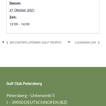
Datum:
27 Oktober 2021
Zeit:
12:00 - 14:00
SKI CENTER LATEMAR GOLF TROPHY
LOUISIANA DAY
Golf Club Petersberg
Petersberg – Unterwinkl 5
I – 39050 DEUTSCHNOFEN (BZ)