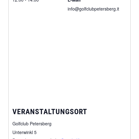
info@golfclubpetersberg.it
VERANSTALTUNGSORT
Golfclub Petersberg
Unterwinkl 5