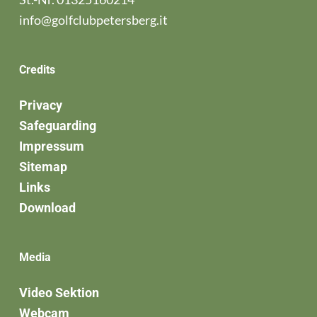
info@golfclubpetersberg.it
Credits
Privacy
Safeguarding
Impressum
Sitemap
Links
Download
Media
Video Sektion
Webcam