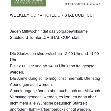
WEEKLEY CUP – HOTEL CRISTAL GOLF CUP
Jeden Mittwoch findet das vorgabewirksame
Stableford-Turnier „CRISTAL CUP“ statt.
Die Startzeiten sind zwischen 12.00 Uhr und 14.00
Uhr.
Bis 12.00 Uhr und ab 14.00 Uhr kann frei gespielt
werden.
Die Anmeldung sollte möglichst innerhalb Dienstag
Abend gemacht werden.
Anmeldungen können aber auch noch am Mittwoch
Vormittag gemacht werden, es können dann aber
nicht mehr alle Wünsche bezüglich Startzeit
und/oder Flight-Partner berücksichtigt werden.