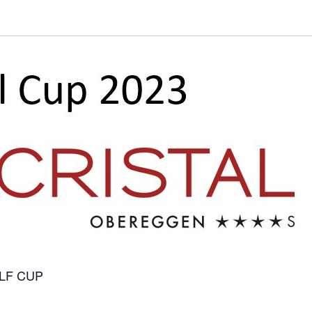
LF CUP