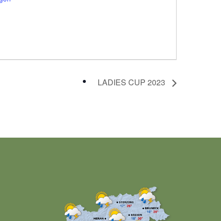
LADIES CUP 2023