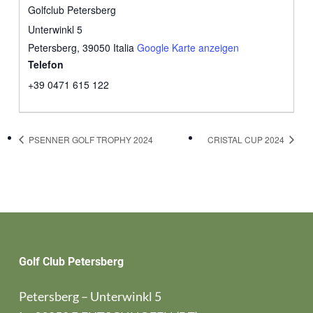
Golfclub Petersberg
Unterwinkl 5
Petersberg
,
39050
Italia
Google Karte anzeigen
Telefon
+39 0471 615 122
PSENNER GOLF TROPHY 2024
CRISTAL CUP 2024
Golf Club Petersberg
Petersberg – Unterwinkl 5