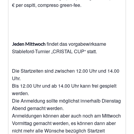
€ per ospiti, compreso green-fee.
findet das vorgabewirksame
Jeden Mittwoch
Stableford-Turnier „CRISTAL CUP“ statt.
Die Startzeiten sind zwischen 12.00 Uhr und 14.00
Uhr.
Bis 12.00 Uhr und ab 14.00 Uhr kann frei gespielt
werden.
Die Anmeldung sollte möglichst innerhalb Dienstag
Abend gemacht werden.
Anmeldungen können aber auch noch am Mittwoch
Vormittag gemacht werden, es können dann aber
nicht mehr alle Wünsche bezüglich Startzeit