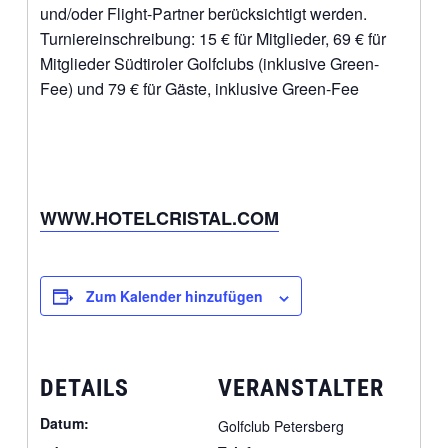
und/oder Flight-Partner berücksichtigt werden.
Turniereinschreibung: 15 € für Mitglieder, 69 € für
Mitglieder Südtiroler Golfclubs (inklusive Green-
Fee) und 79 € für Gäste, inklusive Green-Fee
WWW.HOTELCRISTAL.COM
Zum Kalender hinzufügen
DETAILS
VERANSTALTER
Datum:
Golfclub Petersberg