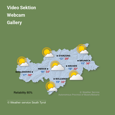
Video Sektion
Webcam
Gallery
©
Weather service South Tyrol