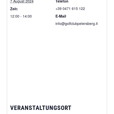
7 August 2024
Telefon
+39 0471 615 122
Zeit:
12:00 - 14:00
E-Mail
info@golfclubpetersberg.it
VERANSTALTUNGSORT