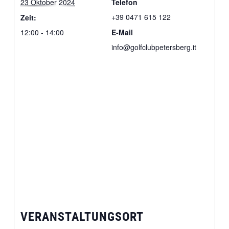
23 Oktober 2024
Telefon
+39 0471 615 122
Zeit:
12:00 - 14:00
E-Mail
info@golfclubpetersberg.it
VERANSTALTUNGSORT