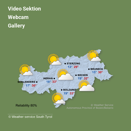
Video Sektion
Webcam
Gallery
©
Weather service South Tyrol