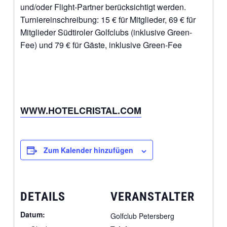
und/oder Flight-Partner berücksichtigt werden.
Turniereinschreibung: 15 € für Mitglieder, 69 € für
Mitglieder Südtiroler Golfclubs (inklusive Green-
Fee) und 79 € für Gäste, inklusive Green-Fee
WWW.HOTELCRISTAL.COM
Zum Kalender hinzufügen
DETAILS
VERANSTALTER
Datum:
Golfclub Petersberg