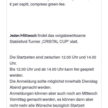
€ per ospiti, compreso green-fee.
findet das vorgabewirksame
Jeden Mittwoch
Stableford-Turnier „CRISTAL CUP“ statt.
Die Startzeiten sind zwischen 12.00 Uhr und 14.00
Uhr.
Bis 12.00 Uhr und ab 14.00 Uhr kann frei gespielt
werden.
Die Anmeldung sollte möglichst innerhalb Dienstag
Abend gemacht werden.
Anmeldungen können aber auch noch am Mittwoch
Vormittag gemacht werden, es können dann aber
nicht mehr alle Wünsche bezüglich Startzeit