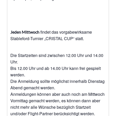
findet das vorgabewirksame
Jeden Mittwoch
Stableford-Turnier „CRISTAL CUP“ statt.
Die Startzeiten sind zwischen 12.00 Uhr und 14.00
Uhr.
Bis 12.00 Uhr und ab 14.00 Uhr kann frei gespielt
werden.
Die Anmeldung sollte möglichst innerhalb Dienstag
Abend gemacht werden.
Anmeldungen können aber auch noch am Mittwoch
Vormittag gemacht werden, es können dann aber
nicht mehr alle Wünsche bezüglich Startzeit
und/oder Flight-Partner berücksichtigt werden.