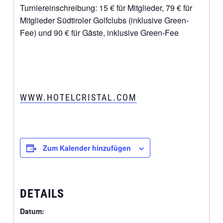
Turniereinschreibung: 15 € für Mitglieder, 79 € für
Mitglieder Südtiroler Golfclubs (inklusive Green-
Fee) und 90 € für Gäste, inklusive Green-Fee
WWW.HOTELCRISTAL.COM
Zum Kalender hinzufügen
DETAILS
Datum: