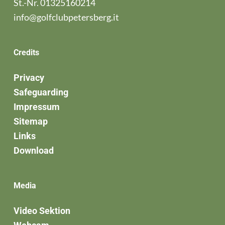
St.-Nr. 01325160214
info@golfclubpetersberg.it
Credits
Privacy
Safeguarding
Impressum
Sitemap
Links
Download
Media
Video Sektion