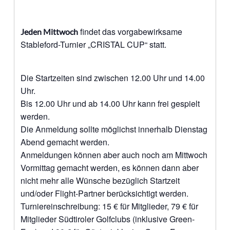
findet das vorgabewirksame
Jeden Mittwoch
Stableford-Turnier „CRISTAL CUP“ statt.
Die Startzeiten sind zwischen 12.00 Uhr und 14.00
Uhr.
Bis 12.00 Uhr und ab 14.00 Uhr kann frei gespielt
werden.
Die Anmeldung sollte möglichst innerhalb Dienstag
Abend gemacht werden.
Anmeldungen können aber auch noch am Mittwoch
Vormittag gemacht werden, es können dann aber
nicht mehr alle Wünsche bezüglich Startzeit
und/oder Flight-Partner berücksichtigt werden.
Turniereinschreibung: 15 € für Mitglieder, 79 € für
Mitglieder Südtiroler Golfclubs (inklusive Green-