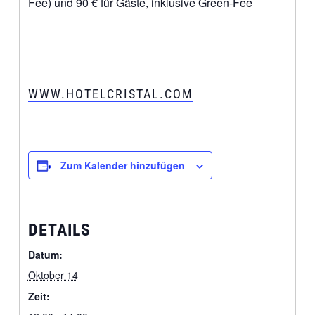
Fee) und 90 € für Gäste, inklusive Green-Fee
WWW.HOTELCRISTAL.COM
Zum Kalender hinzufügen
DETAILS
Datum:
Oktober 14
Zeit: