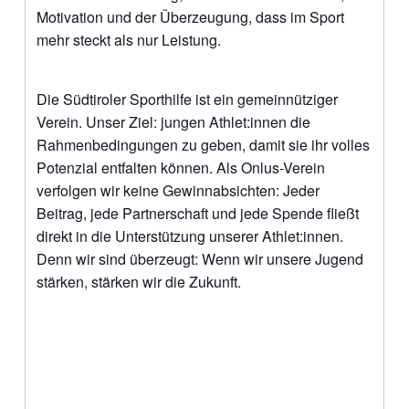
Motivation und der Überzeugung, dass im Sport
mehr steckt als nur Leistung.
Die Südtiroler Sporthilfe ist ein gemeinnütziger
Verein. Unser Ziel: jungen Athlet:innen die
Rahmenbedingungen zu geben, damit sie ihr volles
Potenzial entfalten können. Als Onlus-Verein
verfolgen wir keine Gewinnabsichten: Jeder
Beitrag, jede Partnerschaft und jede Spende fließt
direkt in die Unterstützung unserer Athlet:innen.
Denn wir sind überzeugt: Wenn wir unsere Jugend
stärken, stärken wir die Zukunft.