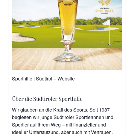
Sporthilfe | Südtirol – Website
Über die Südtiroler Sporthilfe
Wir glauben an die Kraft des Sports. Seit 1987
begleiten wir junge Südtiroler Sportlerinnen und
Sportler auf ihrem Weg – mit finanzieller und
ideeller Unterstützung, aber auch mit Vertrauen,