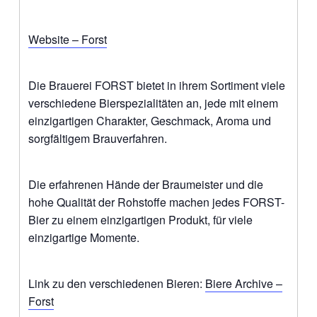
Website – Forst
Die Brauerei FORST bietet in ihrem Sortiment viele
verschiedene Bierspezialitäten an, jede mit einem
einzigartigen Charakter, Geschmack, Aroma und
sorgfältigem Brauverfahren.
Die erfahrenen Hände der Braumeister und die
hohe Qualität der Rohstoffe machen jedes FORST-
Bier zu einem einzigartigen Produkt, für viele
einzigartige Momente.
Link zu den verschiedenen Bieren:
Biere Archive –
Forst