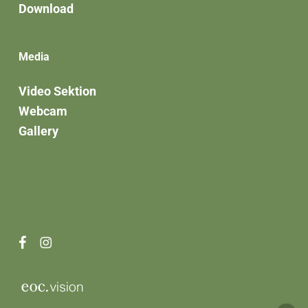
Download
Media
Video Sektion
Webcam
Gallery
facebook
instagram