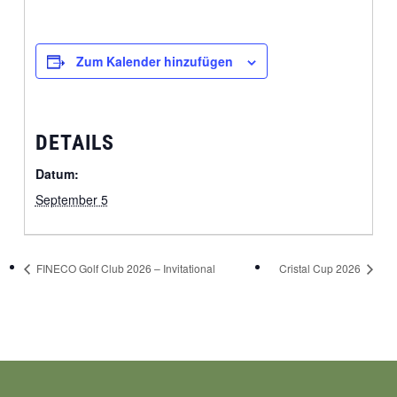
Zum Kalender hinzufügen
DETAILS
Datum:
September 5
FINECO Golf Club 2026 – Invitational
Cristal Cup 2026