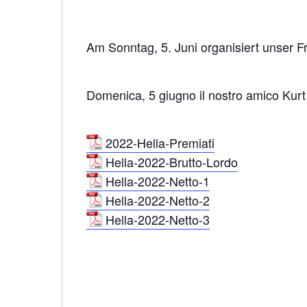
Am Sonntag, 5. Juni organisiert unser F
Domenica, 5 giugno il nostro amico Kurt 
2022-Hella-Premiati
Hella-2022-Brutto-Lordo
Hella-2022-Netto-1
Hella-2022-Netto-2
Hella-2022-Netto-3