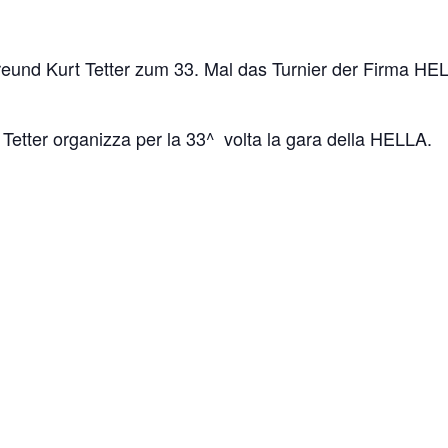
reund Kurt Tetter zum 33. Mal das Turnier der Firma HE
Tetter organizza per la 33^ volta la gara della HELLA.