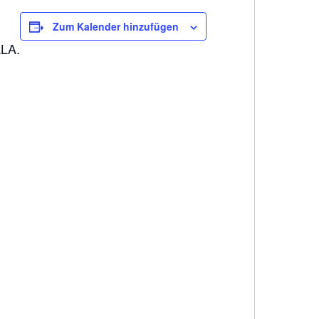
Zum Kalender hinzufügen
LLA.