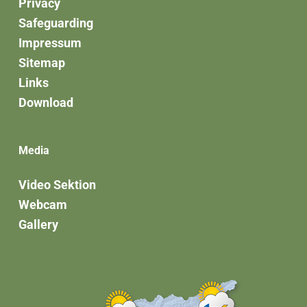
Privacy
Safeguarding
Impressum
Sitemap
Links
Download
Media
Video Sektion
Webcam
Gallery