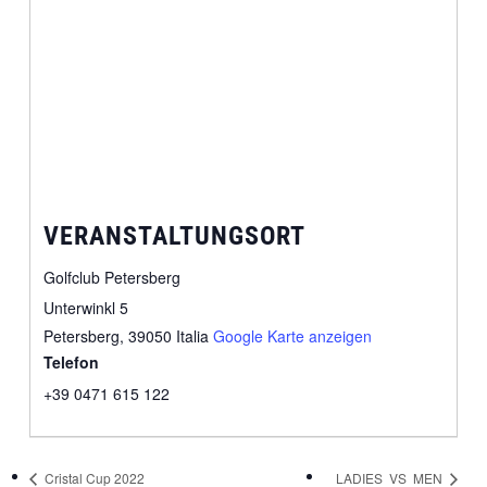
VERANSTALTUNGSORT
Golfclub Petersberg
Unterwinkl 5
Petersberg
,
39050
Italia
Google Karte anzeigen
Telefon
+39 0471 615 122
Cristal Cup 2022
LADIES VS MEN