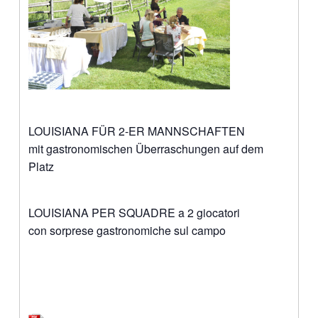
LOUISIANA FÜR 2-ER MANNSCHAFTEN
mit gastronomischen Überraschungen auf dem
Platz
LOUISIANA PER SQUADRE a 2 giocatori
con sorprese gastronomiche sul campo