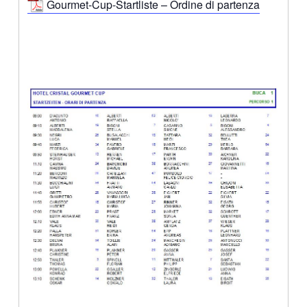
Gourmet-Cup-Startliste – Ordine di partenza