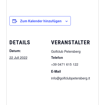
Zum Kalender hinzufügen
DETAILS
VERANSTALTER
Datum:
Golfclub Petersberg
22 Juli 2022
Telefon
+39 0471 615 122
E-Mail
info@golfclubpetersberg.it