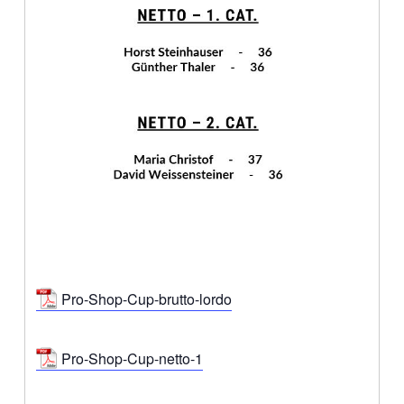
Pro-Shop-Cup-brutto-lordo
Pro-Shop-Cup-netto-1