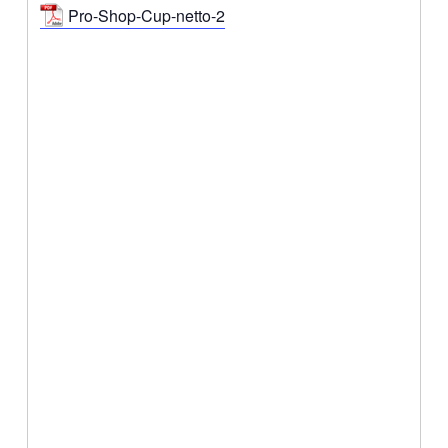
Pro-Shop-Cup-netto-2