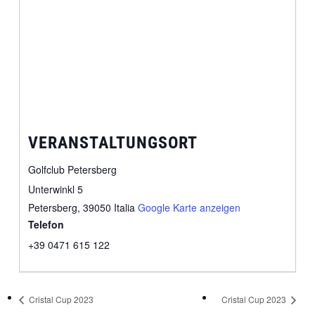
VERANSTALTUNGSORT
Golfclub Petersberg
Unterwinkl 5
Petersberg
,
39050
Italia
Google Karte anzeigen
Telefon
+39 0471 615 122
Cristal Cup 2023
Cristal Cup 2023