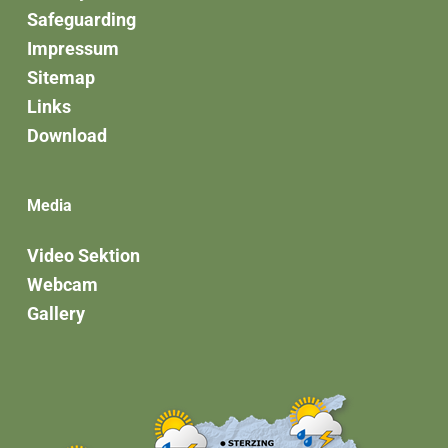
Safeguarding
Impressum
Sitemap
Links
Download
Media
Video Sektion
Webcam
Gallery