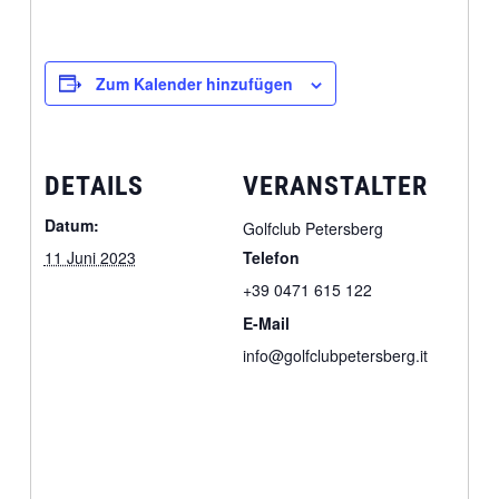
Zum Kalender hinzufügen
DETAILS
VERANSTALTER
Datum:
Golfclub Petersberg
11 Juni 2023
Telefon
+39 0471 615 122
E-Mail
info@golfclubpetersberg.it