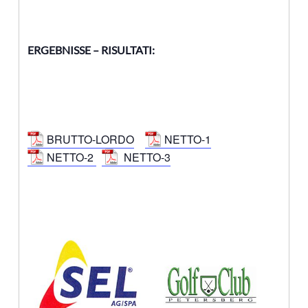
ERGEBNISSE – RISULTATI:
BRUTTO-LORDO
NETTO-1
NETTO-2
NETTO-3