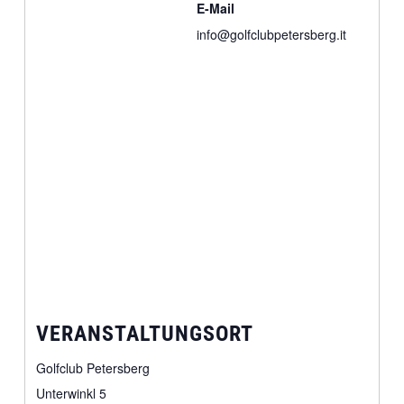
E-Mail
info@golfclubpetersberg.it
VERANSTALTUNGSORT
Golfclub Petersberg
Unterwinkl 5