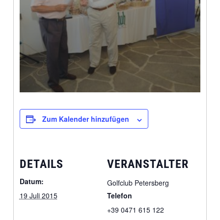
Zum Kalender hinzufügen
DETAILS
VERANSTALTER
Datum:
Golfclub Petersberg
19 Juli 2015
Telefon
+39 0471 615 122