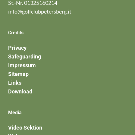
St.-Nr. 01325160214
info@golfclubpetersberg.it
Credits
Privacy
Safeguarding
Impressum
Sitemap
Links
Download
Media
Video Sektion