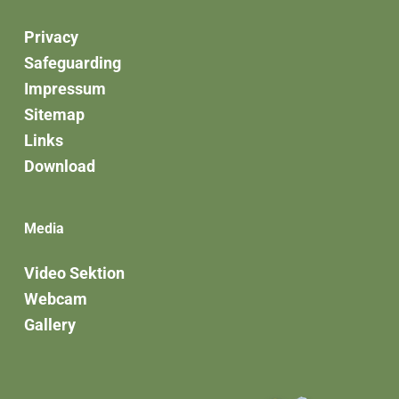
Privacy
Safeguarding
Impressum
Sitemap
Links
Download
Media
Video Sektion
Webcam
Gallery