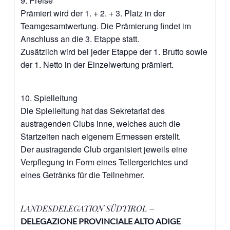
9. Preise
Prämiert wird der 1. + 2. + 3. Platz in der
Teamgesamtwertung. Die Prämierung findet im
Anschluss an die 3. Etappe statt.
Zusätzlich wird bei jeder Etappe der 1. Brutto sowie
der 1. Netto in der Einzelwertung prämiert.
10. Spielleitung
Die Spielleitung hat das Sekretariat des
austragenden Clubs inne, welches auch die
Startzeiten nach eigenem Ermessen erstellt.
Der austragende Club organisiert jeweils eine
Verpflegung in Form eines Tellergerichtes und
eines Getränks für die Teilnehmer.
LANDESDELEGATION SÜDTIROL –
DELEGAZIONE PROVINCIALE ALTO ADIGE