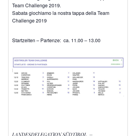
Team Challenge 2019.
Sabata giochiamo la nostra tappa della Team
Challenge 2019
Startzeiten – Partenze: ca. 11.00 – 13.00
LANDESDELEGATION SÜDTIROL –