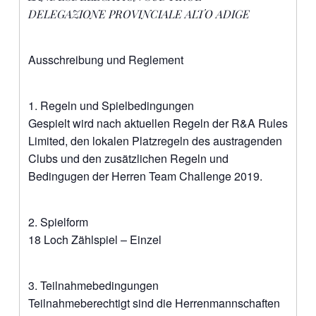
DELEGAZIONE PROVINCIALE ALTO ADIGE
Ausschreibung und Reglement
1. Regeln und Spielbedingungen
Gespielt wird nach aktuellen Regeln der R&A Rules
Limited, den lokalen Platzregeln des austragenden
Clubs und den zusätzlichen Regeln und
Bedingugen der Herren Team Challenge 2019.
2. Spielform
18 Loch Zählspiel – Einzel
3. Teilnahmebedingungen
Teilnahmeberechtigt sind die Herrenmannschaften