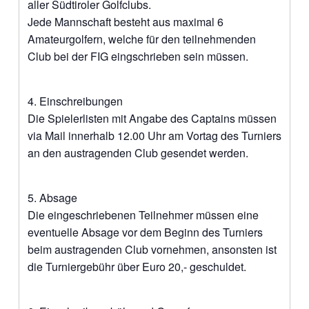
aller Südtiroler Golfclubs.
Jede Mannschaft besteht aus maximal 6
Amateurgolfern, welche für den teilnehmenden
Club bei der FIG eingschrieben sein müssen.
4. Einschreibungen
Die Spielerlisten mit Angabe des Captains müssen
via Mail innerhalb 12.00 Uhr am Vortag des Turniers
an den austragenden Club gesendet werden.
5. Absage
Die eingeschriebenen Teilnehmer müssen eine
eventuelle Absage vor dem Beginn des Turniers
beim austragenden Club vornehmen, ansonsten ist
die Turniergebühr über Euro 20,- geschuldet.