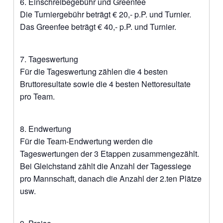
6. Einschreibegebühr und Greenfee
Die Turniergebühr beträgt € 20,- p.P. und Turnier.
Das Greenfee beträgt € 40,- p.P. und Turnier.
7. Tageswertung
Für die Tageswertung zählen die 4 besten
Bruttoresultate sowie die 4 besten Nettoresultate
pro Team.
8. Endwertung
Für die Team-Endwertung werden die
Tageswertungen der 3 Etappen zusammengezählt.
Bei Gleichstand zählt die Anzahl der Tagessiege
pro Mannschaft, danach die Anzahl der 2.ten Plätze
usw.