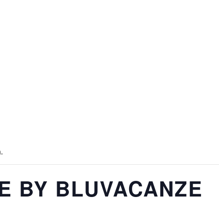
.
E BY BLUVACANZE