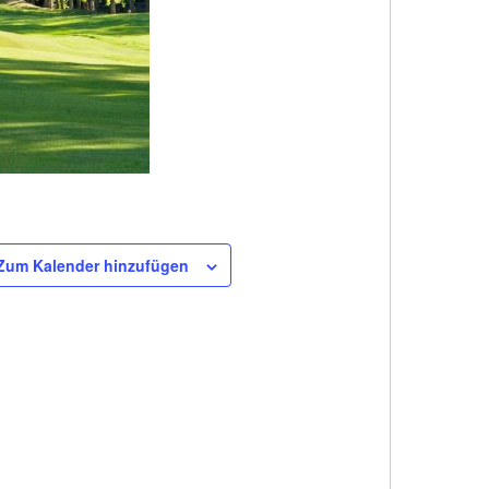
Zum Kalender hinzufügen