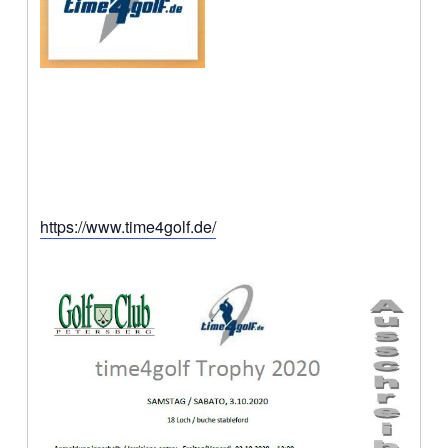
https://www.time4golf.de/