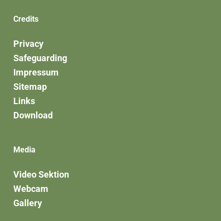
Credits
Privacy
Safeguarding
Impressum
Sitemap
Links
Download
Media
Video Sektion
Webcam
Gallery