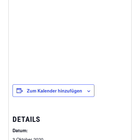
Zum Kalender hinzufügen
DETAILS
Datum:
3 Oktober 2020