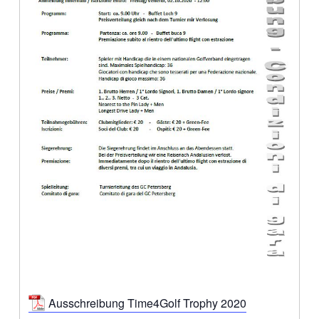
Ausschreibung Time4Golf Trophy 2020