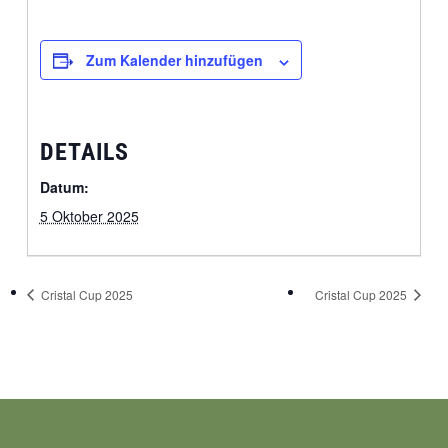
Zum Kalender hinzufügen
DETAILS
Datum:
5 Oktober 2025
Cristal Cup 2025
Cristal Cup 2025