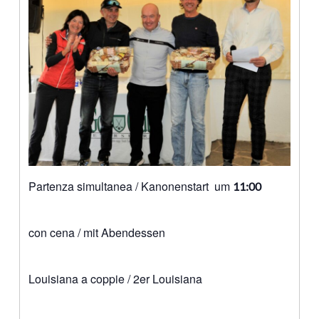
Partenza simultanea / Kanonenstart um
11:00
con cena / mit Abendessen
Louisiana a coppie / 2er Louisiana