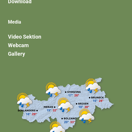
Download
Media
Video Sektion
Webcam
Gallery