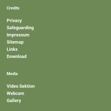
Credits
Privacy
Safeguarding
Impressum
Sitemap
Links
Download
Media
Video Sektion
Webcam
Gallery