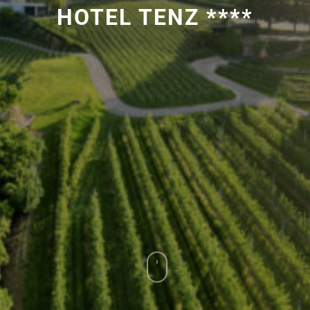
HOTEL TENZ ****