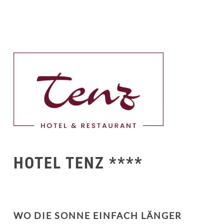
HOTEL TENZ ****
WO DIE SONNE EINFACH LÄNGER