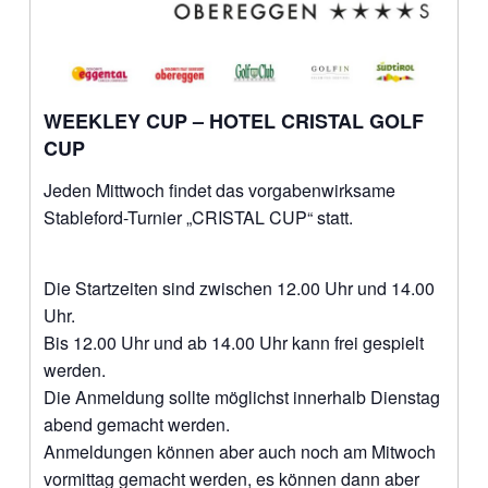
WEEKLEY CUP – HOTEL CRISTAL GOLF
CUP
Jeden Mittwoch findet das vorgabenwirksame
Stableford-Turnier „CRISTAL CUP“ statt.
Die Startzeiten sind zwischen 12.00 Uhr und 14.00
Uhr.
Bis 12.00 Uhr und ab 14.00 Uhr kann frei gespielt
werden.
Die Anmeldung sollte möglichst innerhalb Dienstag
abend gemacht werden.
Anmeldungen können aber auch noch am Mitwoch
vormittag gemacht werden, es können dann aber