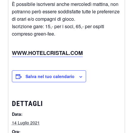
È possibile iscriversi anche mercoledì mattina, non
potranno però essere soddisfatte tutte le preferenze
di orari e/o compagni di gioco.
Iscrizione gare: 15,- per i soci, 65,- per ospiti
compreso green-fee.
WWW.HOTELCRISTAL.COM
Salva nel tuo calendario
DETTAGLI
Data:
14 Luglio 2021
Ora: