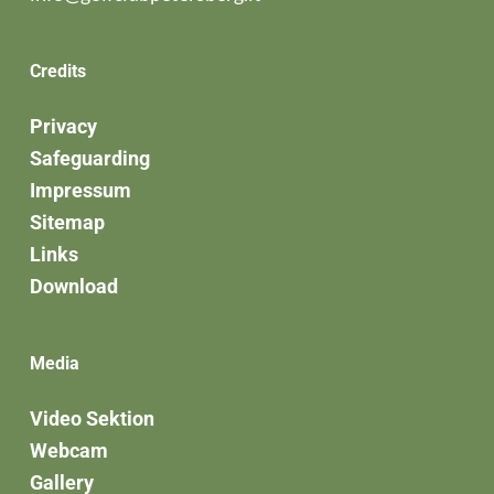
Credits
Privacy
Safeguarding
Impressum
Sitemap
Links
Download
Media
Video Sektion
Webcam
Gallery