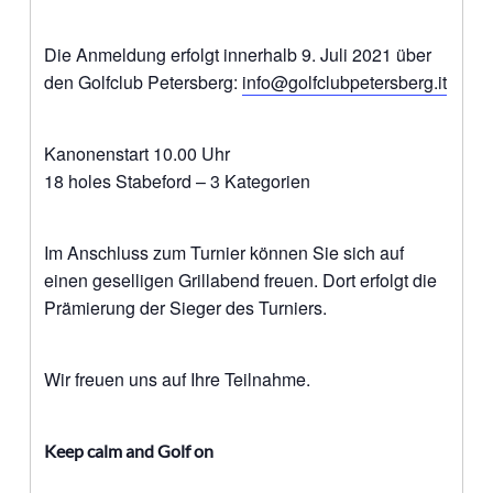
Die Anmeldung erfolgt innerhalb 9. Juli 2021 über
den Golfclub Petersberg:
info@golfclubpetersberg.it
Kanonenstart 10.00 Uhr
18 holes Stabeford – 3 Kategorien
Im Anschluss zum Turnier können Sie sich auf
einen geselligen Grillabend freuen. Dort erfolgt die
Prämierung der Sieger des Turniers.
Wir freuen uns auf Ihre Teilnahme.
Keep calm and Golf on