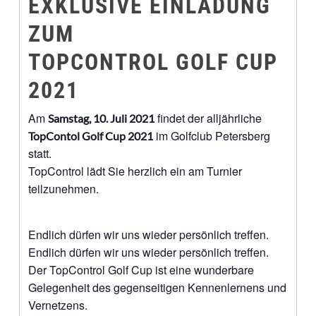
EXKLUSIVE EINLADUNG
ZUM
TOPCONTROL GOLF CUP
2021
Am
findet der alljährliche
Samstag, 10. Juli 2021
im Golfclub Petersberg
TopContol Golf Cup 2021
statt.
TopControl lädt Sie herzlich ein am Turnier
teilzunehmen.
Endlich dürfen wir uns wieder persönlich treffen.
Endlich dürfen wir uns wieder persönlich treffen.
Der TopControl Golf Cup ist eine wunderbare
Gelegenheit des gegenseitigen Kennenlernens und
Vernetzens.