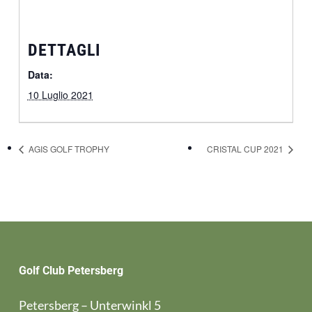
DETTAGLI
Data:
10 Luglio 2021
AGIS GOLF TROPHY
CRISTAL CUP 2021
Golf Club Petersberg
Petersberg – Unterwinkl 5