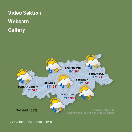
Video Sektion
Webcam
Gallery
©
Weather service South Tyrol