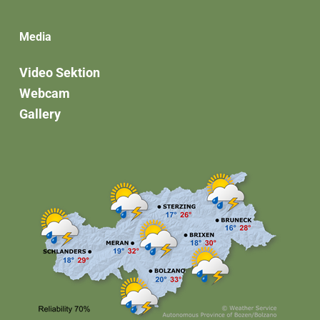
Media
Video Sektion
Webcam
Gallery