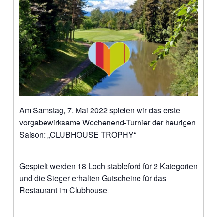
Am Samstag, 7. Mai 2022 spielen wir das erste
vorgabewirksame Wochenend-Turnier der heurigen
Saison: „CLUBHOUSE TROPHY“
Gespielt werden 18 Loch stableford für 2 Kategorien
und die Sieger erhalten Gutscheine für das
Restaurant im Clubhouse.