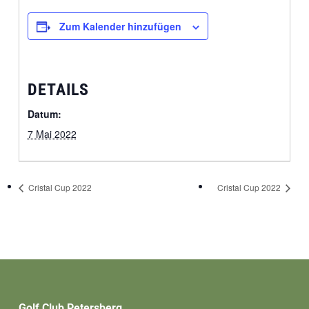
Zum Kalender hinzufügen
DETAILS
Datum:
7 Mai 2022
Cristal Cup 2022
Cristal Cup 2022
Golf Club Petersberg