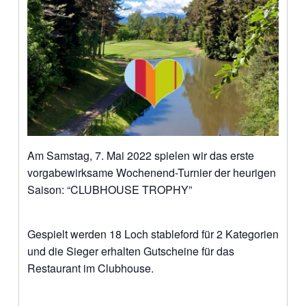
Am Samstag, 7. Mai 2022 spielen wir das erste
vorgabewirksame Wochenend-Turnier der heurigen
Saison: “CLUBHOUSE TROPHY”
Gespielt werden 18 Loch stableford für 2 Kategorien
und die Sieger erhalten Gutscheine für das
Restaurant im Clubhouse.