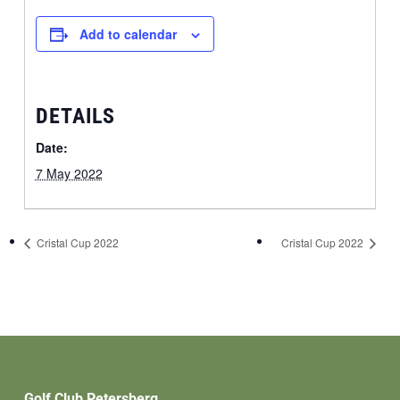
Add to calendar
DETAILS
Date:
7 May 2022
Cristal Cup 2022
Cristal Cup 2022
Golf Club Petersberg