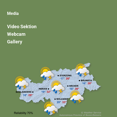
Media
Video Sektion
Webcam
Gallery