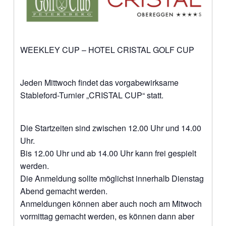
WEEKLEY CUP – HOTEL CRISTAL GOLF CUP
Jeden Mittwoch findet das vorgabewirksame
Stableford-Turnier „CRISTAL CUP“ statt.
Die Startzeiten sind zwischen 12.00 Uhr und 14.00
Uhr.
Bis 12.00 Uhr und ab 14.00 Uhr kann frei gespielt
werden.
Die Anmeldung sollte möglichst innerhalb Dienstag
Abend gemacht werden.
Anmeldungen können aber auch noch am Mitwoch
vormittag gemacht werden, es können dann aber