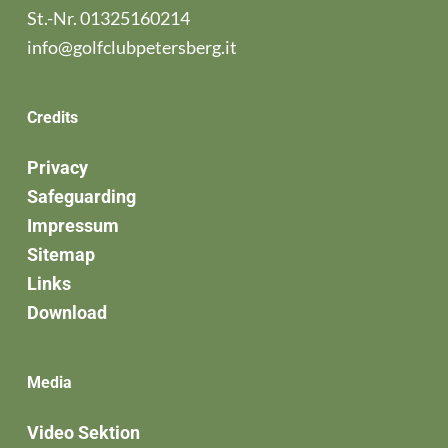
St.-Nr. 01325160214
info@golfclubpetersberg.it
Credits
Privacy
Safeguarding
Impressum
Sitemap
Links
Download
Media
Video Sektion