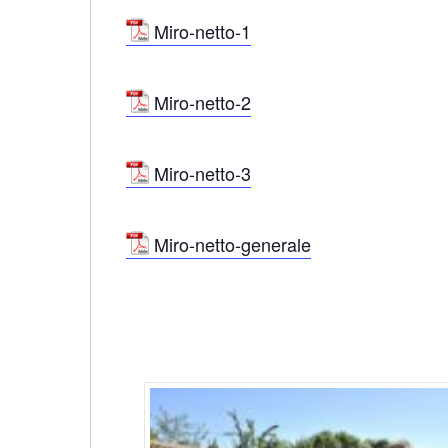
Miro-netto-1
Miro-netto-2
Miro-netto-3
Miro-netto-generale