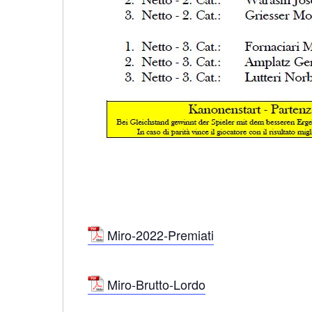
Miro-2022-Premiati
Miro-Brutto-Lordo