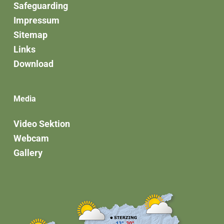
Safeguarding
Impressum
Sitemap
Links
Download
Media
Video Sektion
Webcam
Gallery