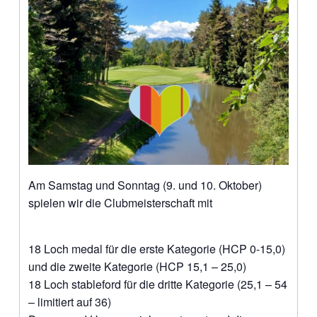
Am Samstag und Sonntag (9. und 10. Oktober)
spielen wir die Clubmeisterschaft mit
18 Loch medal für die erste Kategorie (HCP 0-15,0)
und die zweite Kategorie (HCP 15,1 – 25,0)
18 Loch stableford für die dritte Kategorie (25,1 – 54
– limitiert auf 36)