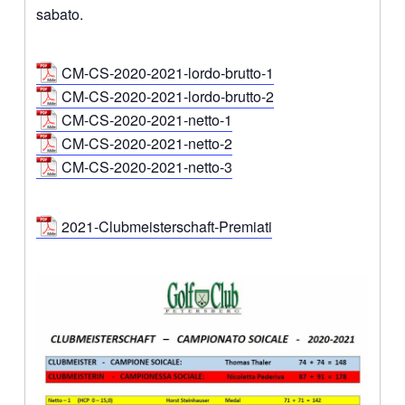
sabato.
CM-CS-2020-2021-lordo-brutto-1
CM-CS-2020-2021-lordo-brutto-2
CM-CS-2020-2021-netto-1
CM-CS-2020-2021-netto-2
CM-CS-2020-2021-netto-3
2021-Clubmeisterschaft-Premiati