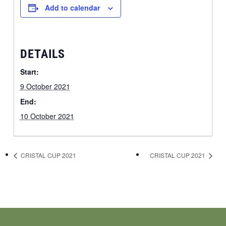
Add to calendar
DETAILS
Start:
9 October 2021
End:
10 October 2021
CRISTAL CUP 2021
CRISTAL CUP 2021