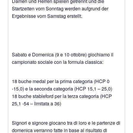
Damen und Herren spielen getrennt und die
Startzeiten vom Sonntag werden aufgrund der
Ergebnisse vom Samstag erstellt.
Sabato e Domenica (9 e 10 ottobre) giochiamo il
campionato sociale con la formula classica:
18 buche medal per la prima categoria (HCP 0
-15,0) e la seconda categoria (HCP 15,1 – 25,0)
18 buche stableford per la terza categoria (HCP
25,1 -54 – limitata a 36)
Signori e signore giocano tra di loro e le partenze di
domenica verranno fatte in base al risultato di