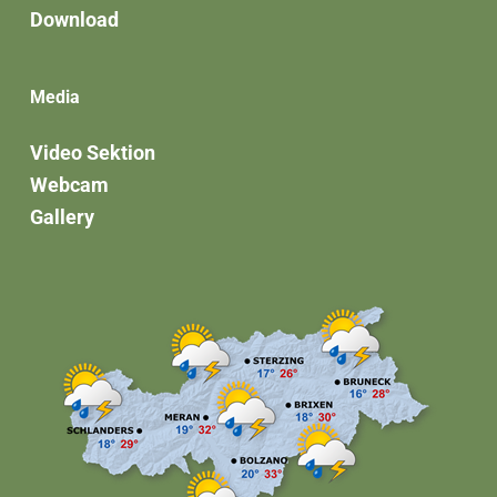
Download
Media
Video Sektion
Webcam
Gallery