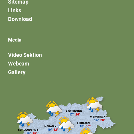
Sitemap
Links
Download
Media
Video Sektion
Webcam
Gallery