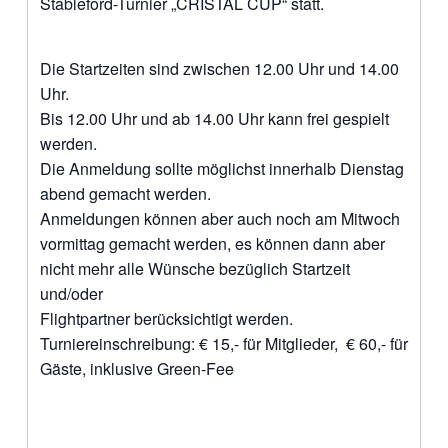
Stableford-Turnier „CRISTAL CUP“ statt.
Die Startzeiten sind zwischen 12.00 Uhr und 14.00
Uhr.
Bis 12.00 Uhr und ab 14.00 Uhr kann frei gespielt
werden.
Die Anmeldung sollte möglichst innerhalb Dienstag
abend gemacht werden.
Anmeldungen können aber auch noch am Mitwoch
vormittag gemacht werden, es können dann aber
nicht mehr alle Wünsche bezüglich Startzeit
und/oder
Flightpartner berücksichtigt werden.
Turniereinschreibung: € 15,- für Mitglieder, € 60,- für
Gäste, inklusive Green-Fee