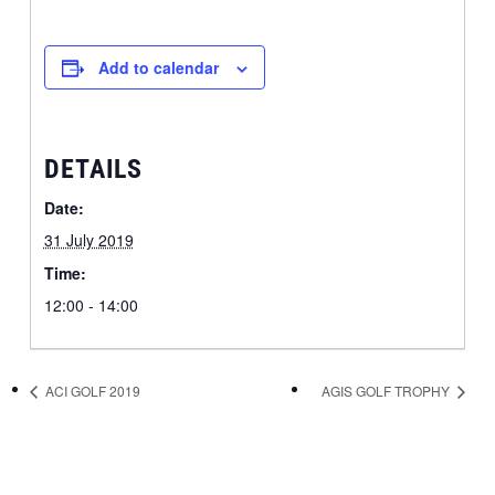
Add to calendar
DETAILS
Date:
31 July 2019
Time:
12:00 - 14:00
ACI GOLF 2019
AGIS GOLF TROPHY