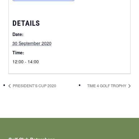
DETAILS
Date:
30 September 2020
Time:
12:00 - 14:00
PRESIDENT’S CUP 2020
TIME 4 GOLF TROPHY