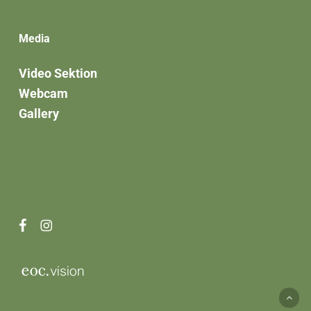
Media
Video Sektion
Webcam
Gallery
facebook
instagram