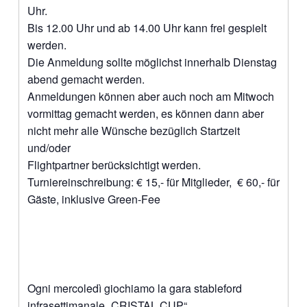
Uhr.
Bis 12.00 Uhr und ab 14.00 Uhr kann frei gespielt
werden.
Die Anmeldung sollte möglichst innerhalb Dienstag
abend gemacht werden.
Anmeldungen können aber auch noch am Mitwoch
vormittag gemacht werden, es können dann aber
nicht mehr alle Wünsche bezüglich Startzeit
und/oder
Flightpartner berücksichtigt werden.
Turniereinschreibung: € 15,- für Mitglieder, € 60,- für
Gäste, inklusive Green-Fee
Ogni mercoledì giochiamo la gara stableford
infrasettimanale „CRISTAL CUP“.