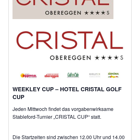
WEEKLEY CUP – HOTEL CRISTAL GOLF
CUP
Jeden Mittwoch findet das vorgabenwirksame
Stableford-Turnier „CRISTAL CUP“ statt.
Die Startzeiten sind zwischen 12.00 Uhr und 14.00