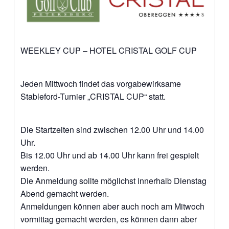
WEEKLEY CUP – HOTEL CRISTAL GOLF CUP
Jeden Mittwoch findet das vorgabewirksame
Stableford-Turnier „CRISTAL CUP“ statt.
Die Startzeiten sind zwischen 12.00 Uhr und 14.00
Uhr.
Bis 12.00 Uhr und ab 14.00 Uhr kann frei gespielt
werden.
Die Anmeldung sollte möglichst innerhalb Dienstag
Abend gemacht werden.
Anmeldungen können aber auch noch am Mitwoch
vormittag gemacht werden, es können dann aber