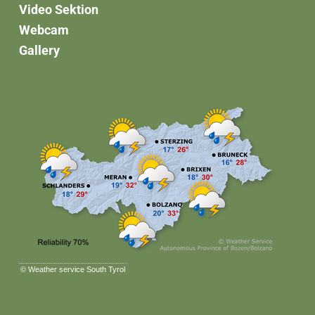
Video Sektion
Webcam
Gallery
©
Weather service South Tyrol